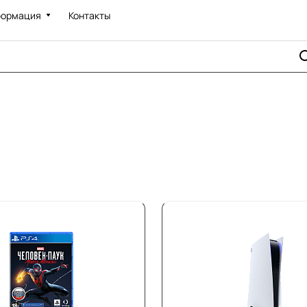
ормация
Контакты