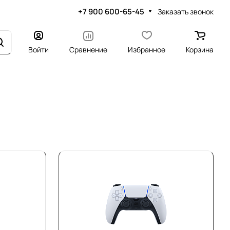
+7 900 600-65-45
Заказать звонок
Войти
Сравнение
Избранное
Корзина