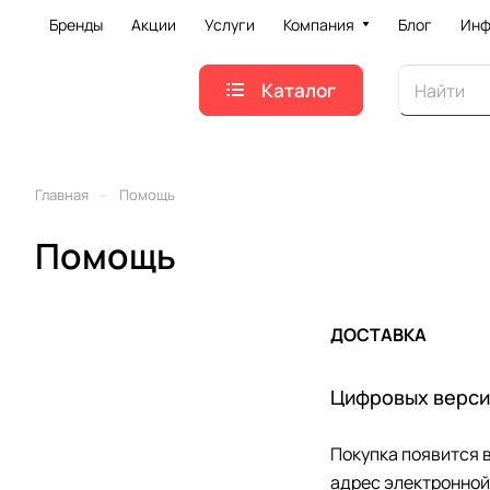
Бренды
Акции
Услуги
Компания
Блог
Инф
Каталог
–
Главная
Помощь
Помощь
ДОСТАВКА
Цифровых верси
Покупка появится 
адрес электронной