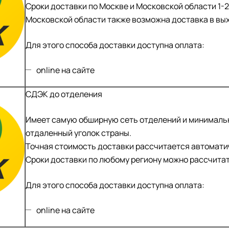
Сроки доставки по Москве и Московской области 1-2
Московской области также возможна доставка в вы
Для этого способа доставки доступна оплата:
online на сайте
СДЭК до отделения
Имеет самую обширную сеть отделений и минимальн
отдаленный уголок страны.
Точная стоимость доставки рассчитается автоматич
Сроки доставки по любому региону можно рассчита
Для этого способа доставки доступна оплата:
online на сайте