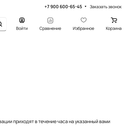
+7 900 600-65-45
Заказать звонок
Войти
Сравнение
Избранное
Корзина
вации приходят в течение часа на указанный вами