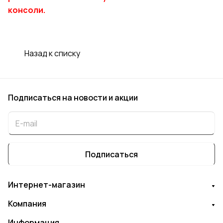
консоли.
Назад к списку
Подписаться
на новости и акции
Подписаться
Интернет-магазин
Компания
Информация