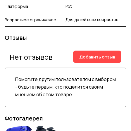
PS5
Платформа
Для детей всех возрастов
Возрастное ограничение
Отзывы
Нет отзывов
Добавить отзыв
Помогите другим пользователям с выбором
- будьте первым, кто поделится своим
мнением об этом товаре
Фотогалерея