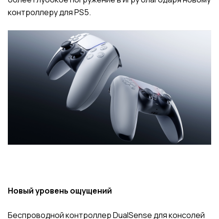
контроллеру для PS5.
Новый уровень ощущений
Беспроводной контроллер DualSense для консолей