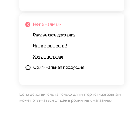
Нет в наличии
Рассчитать доставку
Нашли дешевле?
Хочу в подарок
Оригинальная продукция
Цена действительна только для интернет-магазина и
может отличаться от цен в розничных магазинах