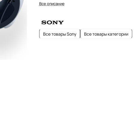
Все описание
Все товары Sony
Все товары категории