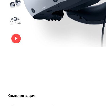
Комплектация
: