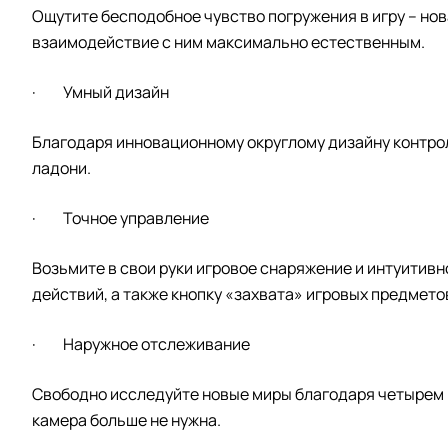
Ощутите бесподобное чувство погружения в игру – но
взаимодействие с ним максимально естественным.
· Умный дизайн
Благодаря инновационному округлому дизайну контролл
ладони.
· Точное управление
Возьмите в свои руки игровое снаряжение и интуитивн
действий, а также кнопку «захвата» игровых предмето
· Наружное отслеживание
Свободно исследуйте новые миры благодаря четырем 
камера больше не нужна.