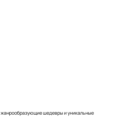
, жанрообразующие шедевры и уникальные