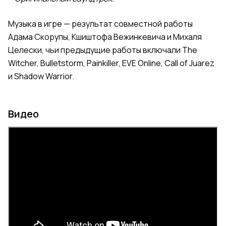
Музыка в игре — результат совместной работы
Адама Скорупы, Кшиштофа Вежинкевича и Михаля
Целески, чьи предыдущие работы включали The
Witcher, Bulletstorm, Painkiller, EVE Online, Call of Juarez
и Shadow Warrior.
Видео