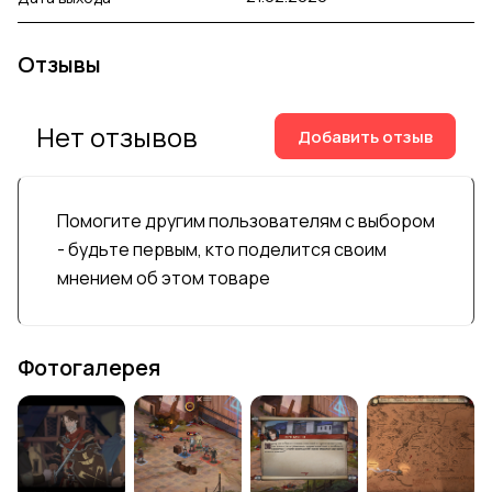
Отзывы
Нет отзывов
Добавить отзыв
Помогите другим пользователям с выбором
- будьте первым, кто поделится своим
мнением об этом товаре
Фотогалерея