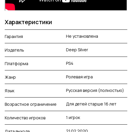
Характеристики
Не установлена
Гарантия
Deep Silver
Издатель
PS4
Платформа
Ролевая игра
Жанр
Русская версия (полностью)
Язык
Для детей старше 16 лет
Возрастное ограничение
1 игрок
Количество игроков
21.02.2020
Дата выхода