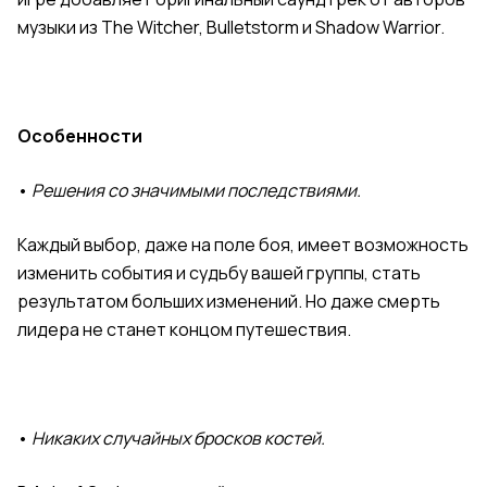
музыки из The Witcher, Bulletstorm и Shadow Warrior.
Особенности
•
Решения со значимыми последствиями.
Каждый выбор, даже на поле боя, имеет возможность
изменить события и судьбу вашей группы, стать
результатом больших изменений. Но даже смерть
лидера не станет концом путешествия.
•
Никаких случайных бросков костей.