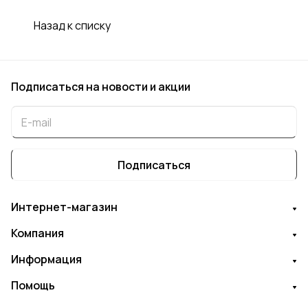
Назад к списку
Подписаться
на новости и акции
Подписаться
Интернет-магазин
Компания
Информация
Помощь