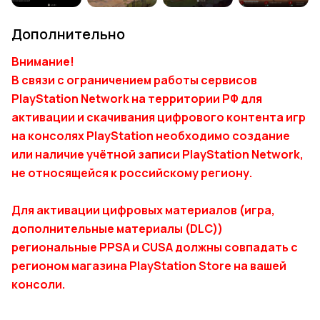
Дополнительно
Внимание!
В связи с ограничением работы сервисов
PlayStation Network на территории РФ для
активации и скачивания цифрового контента игр
на консолях PlayStation необходимо создание
или наличие учётной записи PlayStation Network,
не относящейся к российскому региону.
Для активации цифровых материалов (игра,
дополнительные материалы (DLC))
региональные PPSA и CUSA должны совпадать с
регионом магазина PlayStation Store на вашей
консоли.