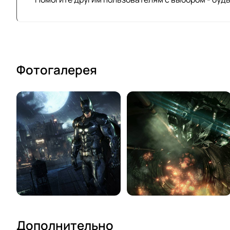
Фотогалерея
Дополнительно