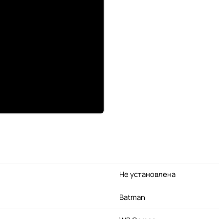
Не установлена
Batman