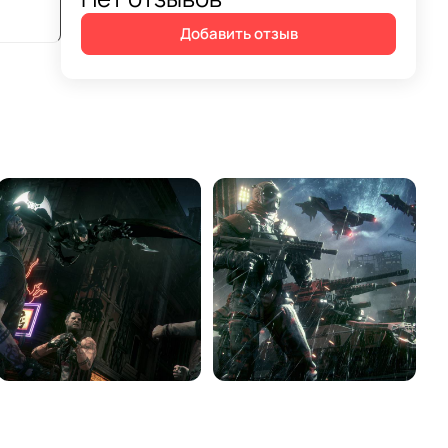
Добавить отзыв