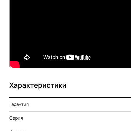
Характеристики
Гарантия
Серия