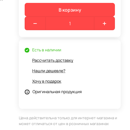
В корзину
Есть в наличии
Рассчитать доставку
Нашли дешевле?
Хочу в подарок
Оригинальная продукция
Цена действительна только для интернет-магазина и
может отличаться от цен в розничных магазинах