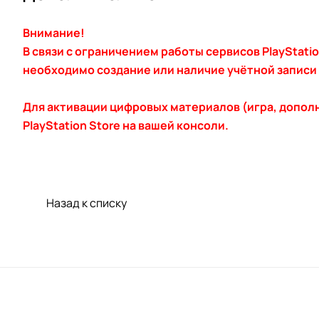
Внимание!
В связи с ограничением работы сервисов PlayStati
необходимо создание или наличие учётной записи P
Для активации цифровых материалов (игра, допол
PlayStation Store на вашей консоли.
Назад к списку