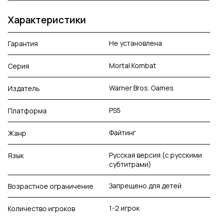
Характеристики
Не установлена
Гарантия
Mortal Kombat
Серия
Warner Bros. Games
Издатель
PS5
Платформа
Файтинг
Жанр
Русская версия (с русскими
Язык
субтитрами)
Запрещено для детей
Возрастное ограничение
1-2 игрок
Количество игроков