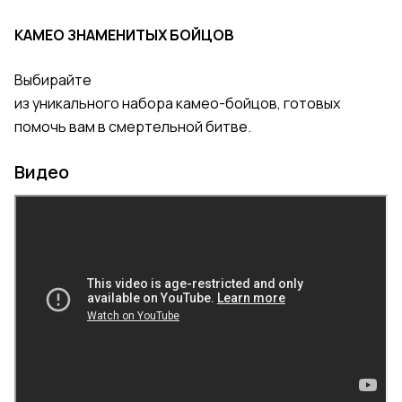
КАМЕО ЗНАМЕНИТЫХ БОЙЦОВ
Выбирайте
из уникального набора камео-бойцов, готовых
помочь вам в смертельной битве.
Видео