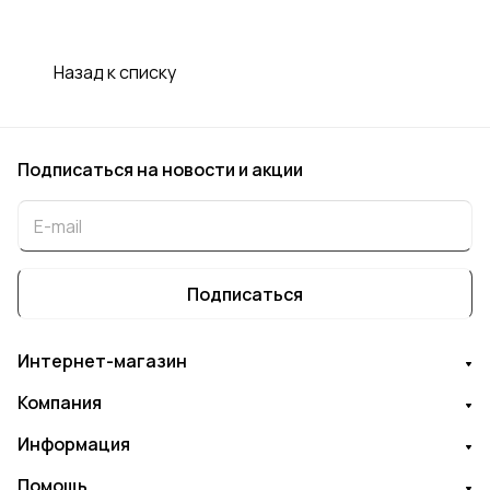
Назад к списку
Подписаться
на новости и акции
Подписаться
Интернет-магазин
Компания
Информация
Помощь