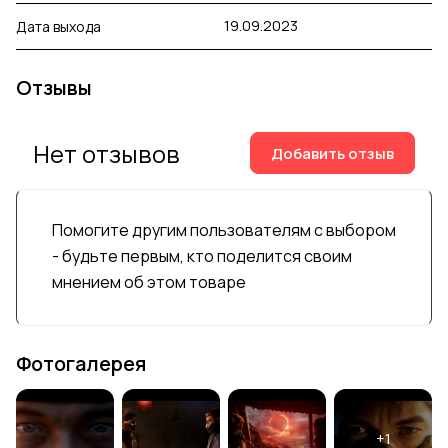
19.09.2023
Дата выхода
Отзывы
Нет отзывов
Добавить отзыв
Помогите другим пользователям с выбором
- будьте первым, кто поделится своим
мнением об этом товаре
Фотогалерея