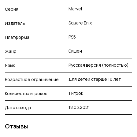
Marvel
Серия
Square Enix
Издатель
PS5
Платформа
Экшен
Жанр
Русская версия (полностью)
Язык
Для детей старше 16 лет
Возрастное ограничение
1 игрок
Количество игроков
18.03.2021
Дата выхода
Отзывы