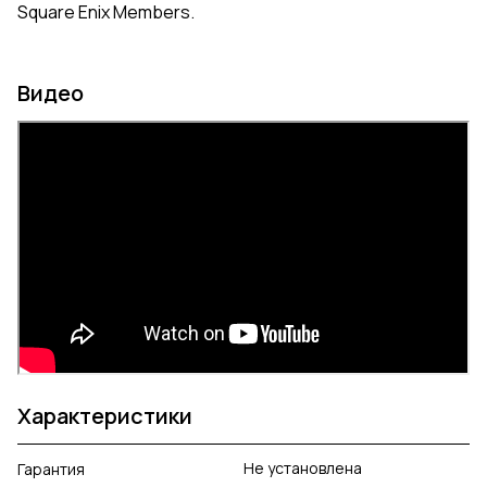
Square Enix Members.
Видео
Характеристики
Не установлена
Гарантия