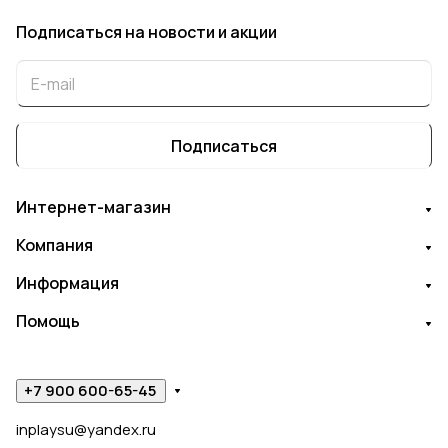
Подписаться
на новости и акции
Подписаться
Интернет-магазин
Компания
Информация
Помощь
+7 900 600-65-45
inplaysu@yandex.ru