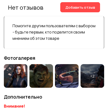
Нет отзывов
Добавить отзыв
Помогите другим пользователям с выбором
- будьте первым, кто поделится своим
мнением об этом товаре
Фотогалерея
Дополнительно
Внимание!