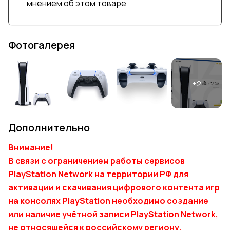
мнением об этом товаре
Фотогалерея
Дополнительно
Внимание!
В связи с ограничением работы сервисов
PlayStation Network на территории РФ для
активации и скачивания цифрового контента игр
на консолях PlayStation необходимо создание
или наличие учётной записи PlayStation Network,
не относящейся к российскому региону.