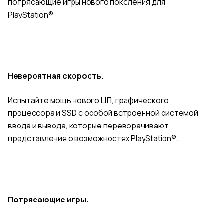
потрясающие игры нового поколения для
PlayStation®.
Невероятная скорость.
Испытайте мощь нового ЦП, графического
процессора и SSD с особой встроенной системой
ввода и вывода, которые переворачивают
представления о возможностях PlayStation®.
Потрясающие игры.