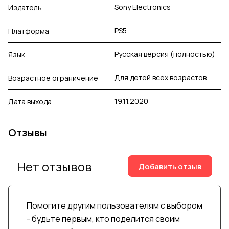
Sony Electronics
Издатель
PS5
Платформа
Русская версия (полностью)
Язык
Для детей всех возрастов
Возрастное ограничение
19.11.2020
Дата выхода
Отзывы
Нет отзывов
Добавить отзыв
Помогите другим пользователям с выбором
- будьте первым, кто поделится своим