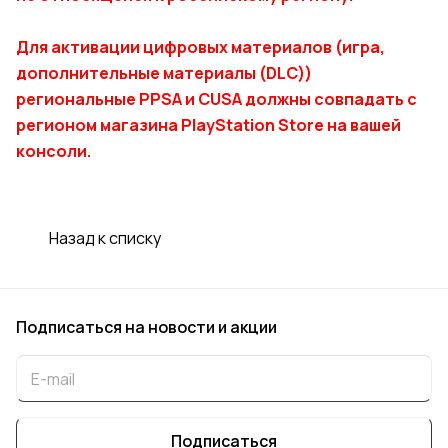
Для активации цифровых материалов (игра,
дополнительные материалы (DLC))
региональные PPSA и CUSA должны совпадать с
регионом магазина PlayStation Store на вашей
консоли.
Назад к списку
Подписаться
на новости и акции
Подписаться