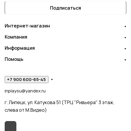
Подписаться
Интернет-магазин
Компания
Информация
Помощь
+7 900 600-65-45
inplaysu@yandex.ru
г. Липецк, ул. Катукова 51 (ТРЦ "Ривьера" 3 этаж,
слева от М.Видео)