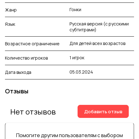
Гонки
Жанр
Русская версия (с русскими
Язык
субтитрами)
Для детей всех возрастов
Возрастное ограничение
1 игрок
Количество игроков
05.03.2024
Дата выхода
Отзывы
Нет отзывов
Добавить отзыв
Помогите другим пользователям с выбором