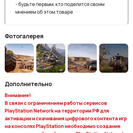
- будьте первым, кто поделится своим
мнением об этом товаре
Фотогалерея
Дополнительно
Внимание!
В связи с ограничением работы сервисов
PlayStation Network на территории РФ для
активации и скачивания цифрового контента игр
на консолях PlayStation необходимо создание