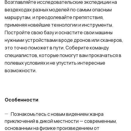
Возглавляйте исследовательские экспедиции на
вездеходах разных моделей по самым опасным
маршрутам, и преодолевайте препятствия,
применяя новейшие технологии и инструменты.
Постройте свою базу и оснастите свои машины
нужными устройствами вроде дронов или сканеров,
это точно поможет в пути. Соберите команду
специалистов, которые помогут вам прокачаться в
полевых условиях и не упустить интересные
возможности.
Особенности
Познакомьтесь с новым видением жанра
приключений в дикой местности — современным,
основанным на физике произведением от