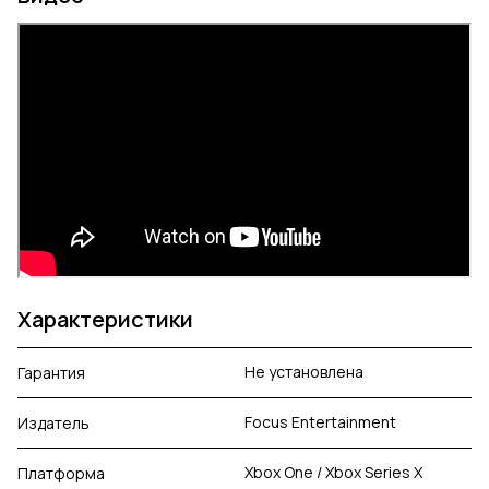
Характеристики
Не установлена
Гарантия
Focus Entertainment
Издатель
Xbox One / Xbox Series X
Платформа