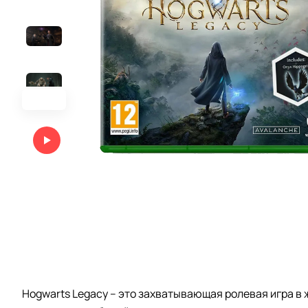
Hogwarts Legacy – это захватывающая ролевая игра в 