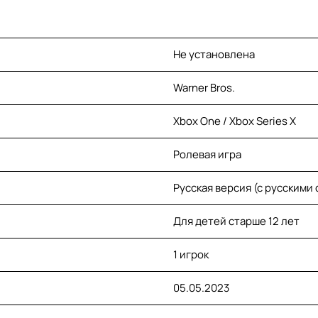
Не установлена
Warner Bros.
Xbox One / Xbox Series X
Ролевая игра
Русская версия (с русскими
Для детей старше 12 лет
1 игрок
05.05.2023