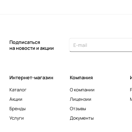
Подписаться
на новости и акции
Интернет-магазин
Компания
Каталог
О компании
Акции
Лицензии
Бренды
Отзывы
Услуги
Документы