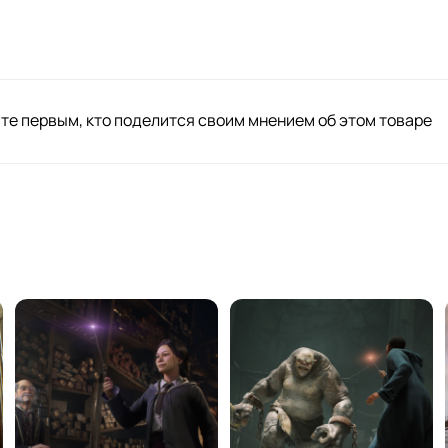
те первым, кто поделится своим мнением об этом товаре