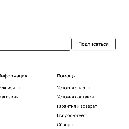
Подписаться
Информация
Помощь
Реквизиты
Условия оплаты
Магазины
Условия доставки
Гарантия и возврат
Вопрос-ответ
Обзоры