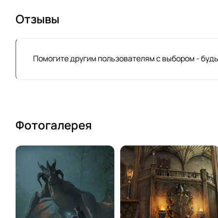
Отзывы
Помогите другим пользователям с выбором - будь
Фотогалерея