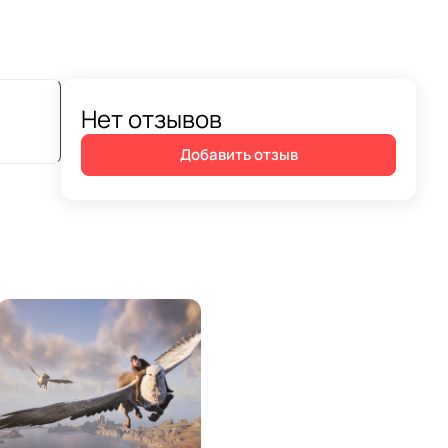
Нет отзывов
Добавить отзыв