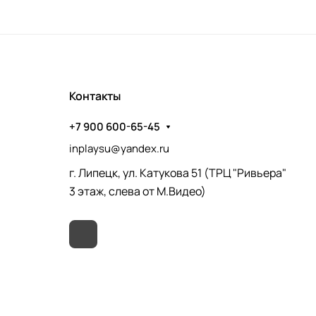
Контакты
+7 900 600-65-45
inplaysu@yandex.ru
г. Липецк, ул. Катукова 51 (ТРЦ "Ривьера"
3 этаж, слева от М.Видео)