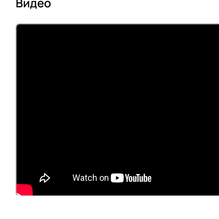
Видео