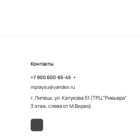
Контакты
+7 900 600-65-45
inplaysu@yandex.ru
г. Липецк, ул. Катукова 51 (ТРЦ "Ривьера"
3 этаж, слева от М.Видео)