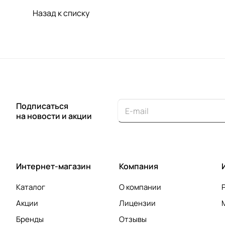
Назад к списку
Подписаться
на новости и акции
Интернет-магазин
Компания
Каталог
О компании
Акции
Лицензии
Бренды
Отзывы