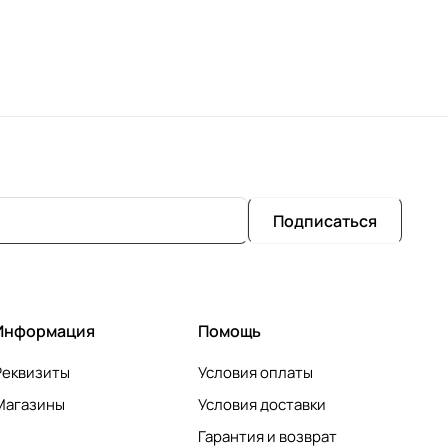
Подписаться
Информация
Помощь
Реквизиты
Условия оплаты
Магазины
Условия доставки
Гарантия и возврат