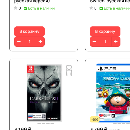
русская версия)
Switch, русская в
0
Есть в наличии
0
Есть в наличи
В корзину
В корзину
-5%
3 199 ₽
3 799 ₽