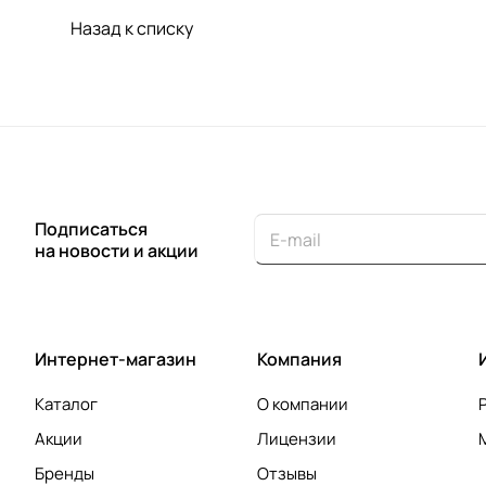
Назад к списку
Подписаться
на новости и акции
Интернет-магазин
Компания
Каталог
О компании
Акции
Лицензии
Бренды
Отзывы