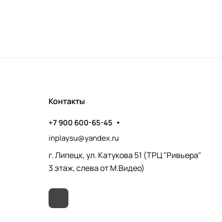
Контакты
+7 900 600-65-45
inplaysu@yandex.ru
г. Липецк, ул. Катукова 51 (ТРЦ "Ривьера"
3 этаж, слева от М.Видео)