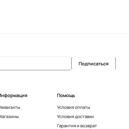
Подписаться
Информация
Помощь
Реквизиты
Условия оплаты
Магазины
Условия доставки
Гарантия и возврат